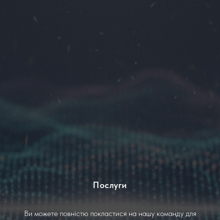
Послуги
Ви можете повністю покластися на нашу команду для