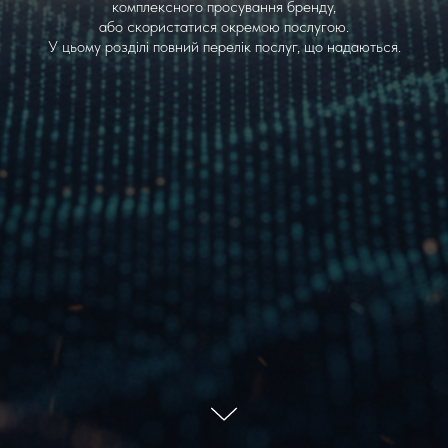
комплексного просування бренду,
або скористатися окремою послугою.
У цьому розділі повний перелік послуг, що надаються.