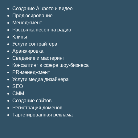
Создание AI фото и видео
Продюсирование
Менеджмент
Рассылка песен на радио
Клипы
Услуги сонграйтера
Аранжировка
Сведение и мастеринг
Консалтинг в сфере шоу-бизнеса
PR-менеджмент
Услуги медиа дизайнера
SEO
СММ
Создание сайтов
Регистрация доменов
Таргетированная реклама