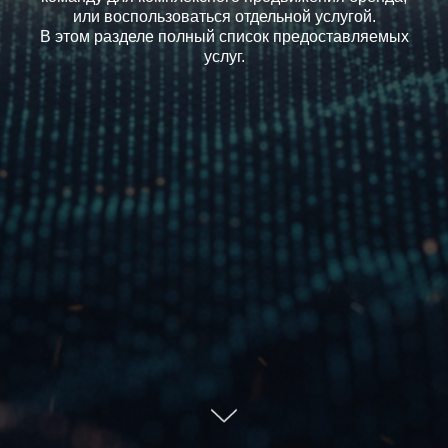
или воспользоваться отдельной услугой.
В этом разделе полный список предоставляемых
услуг.