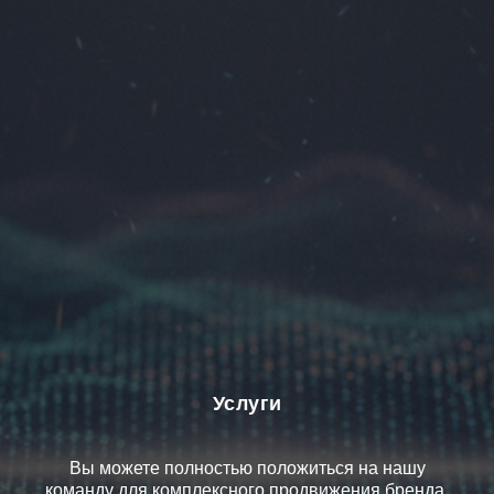
Услуги
Вы можете полностью положиться на нашу
команду для комплексного продвижения бренда,