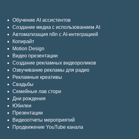
Обучение AI ассистентов
Создание медиа с использованием AI
Автоматизация n8n с AI-интеграцией
Копирайт
Motion Design
Видео презентации
Создание рекламных видеороликов
Озвучивание рекламы для радио
Рекламные креативы
Свадьбы
Семейные лав стори
Дни рождения
Юбилеи
Презентации
Видеоотчеты мероприятий
Продвижение YouTube канала